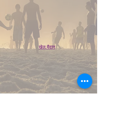
खेल मैदान
हमारी बीमारी में न केवल दवाओं का उपयोग करने से कहीं अधिक
शामिल है, इसलिए हमारे सुधार में सरल संयम से कहीं अधिक शामिल
होना चाहिए।