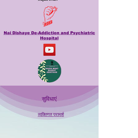
Nai Dishaye De-Addiction and Psychiatric
Hospital
सुविधाएं
व्यक्तिगत परामर्श